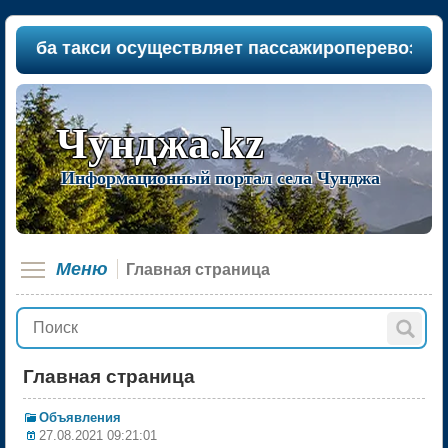
и осуществляет пассажироперевозки между насел
Чунджа.kz
Информационный портал села Чунджа
Меню
Главная страница
Главная страница
Объявления
27.08.2021 09:21:01