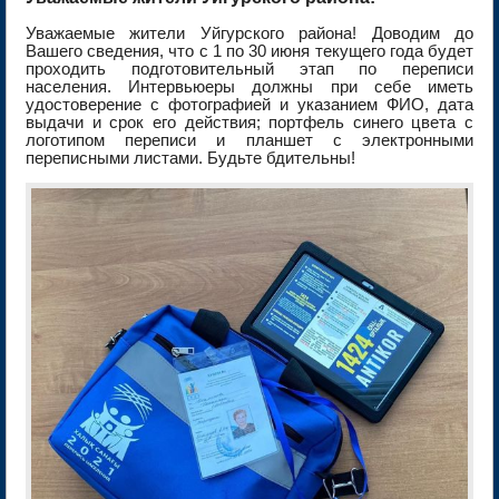
Уважаемые жители Уйгурского района! Доводим до
Вашего сведения, что с 1 по 30 июня текущего года будет
проходить подготовительный этап по переписи
населения. Интервьюеры должны при себе иметь
удостоверение с фотографией и указанием ФИО, дата
выдачи и срок его действия; портфель синего цвета с
логотипом переписи и планшет с электронными
переписными листами. Будьте бдительны!