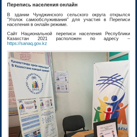
Перепись населения онлайн
В здании Чунджинского сельского округа открылся
"Уголок самообслуживания" для участия в Переписи
населения в онлайн режиме.
Сайт Национальной переписи населения Республики
Казахстан 2021 расположен по адресу –
https://sanaq.gov.kz