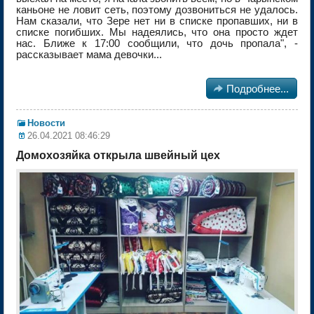
каньоне не ловит сеть, поэтому дозвониться не удалось.
Нам сказали, что Зере нет ни в списке пропавших, ни в
списке погибших. Мы надеялись, что она просто ждет
нас. Ближе к 17:00 сообщили, что дочь пропала", -
рассказывает мама девочки...

Подробнее...
Новости
26.04.2021 08:46:29
Домохозяйка открыла швейный цех