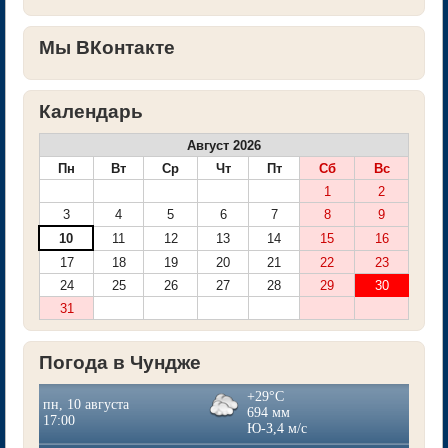
Мы ВКонтакте
Календарь
Август 2026
Пн
Вт
Ср
Чт
Пт
Сб
Вс
1
2
3
4
5
6
7
8
9
10
11
12
13
14
15
16
17
18
19
20
21
22
23
24
25
26
27
28
29
30
31
Погода в Чундже