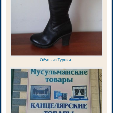
Обувь из Турции