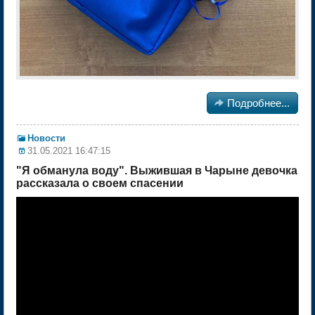

Подробнее...
Новости
31.05.2021 16:47:15
"Я обманула воду". Выжившая в Чарыне девочка
рассказала о своем спасении