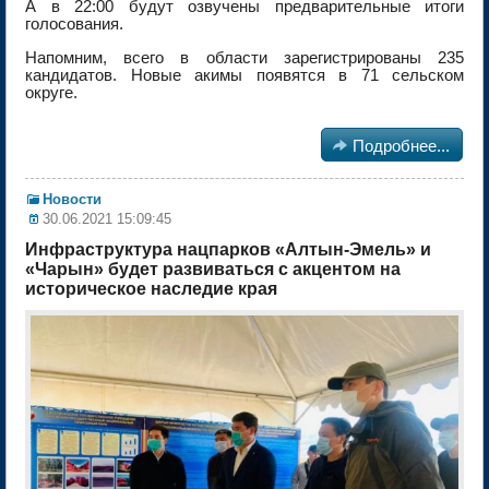
А в 22:00 будут озвучены предварительные итоги
голосования.
Напомним, всего в области зарегистрированы 235
кандидатов. Новые акимы появятся в 71 сельском
округе.

Подробнее...
Новости
30.06.2021 15:09:45
Инфраструктура нацпарков «Алтын-Эмель» и
«Чарын» будет развиваться с акцентом на
историческое наследие края