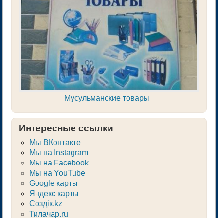
Мусульманские товары
Интересные ссылки
Мы ВКонтакте
Мы на Instagram
Мы на Facebook
Мы на YouTube
Google карты
Яндекс карты
Сөздік.kz
Тилачар.ru