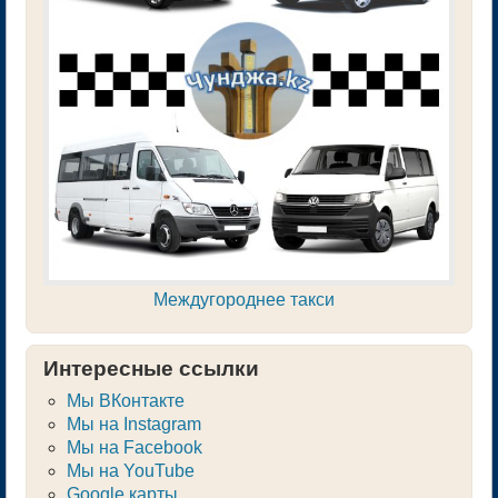
Междугороднее такси
Интересные ссылки
Мы ВКонтакте
Мы на Instagram
Мы на Facebook
Мы на YouTube
Google карты