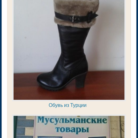
Обувь из Турции