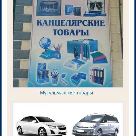
Мусульманские товары