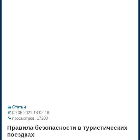
Статьи
09.06.2021 18:02:18
просмотров: 17208
Правила безопасности в туристических
поездках